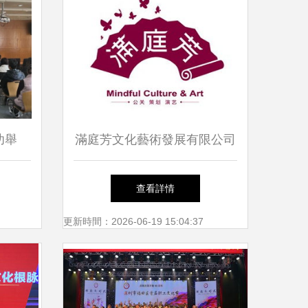
功舉
滿庭芳文化藝術發展有限公司
題培
2012年度人才招募計劃——攜
查看詳情
業文化
手共筑文化藝術交流新篇章
更新時間：2026-06-19 15:04:37