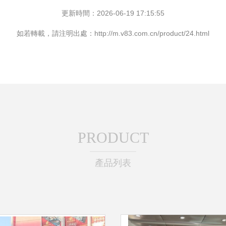
更新時間：2026-06-19 17:15:55
如若轉載，請注明出處：http://m.v83.com.cn/product/24.html
PRODUCT
產品列表