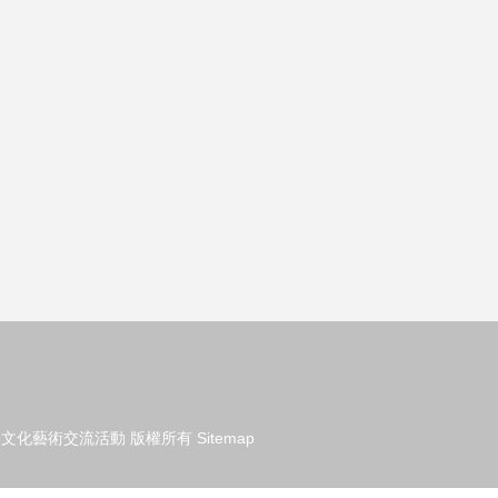
的文化藝術交流活動
版權所有
Sitemap